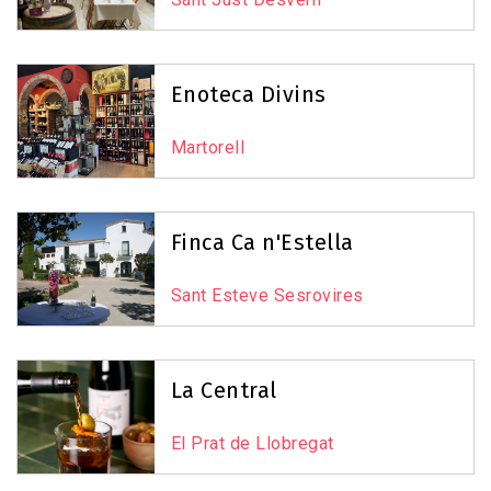
Enoteca Divins
Martorell
Finca Ca n'Estella
Sant Esteve Sesrovires
La Central
El Prat de Llobregat