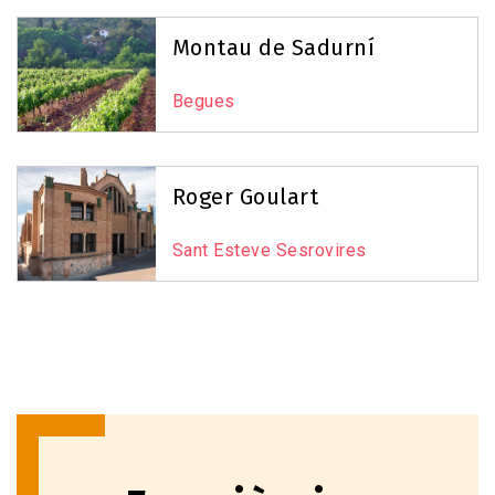
Montau de Sadurní
Begues
Roger Goulart
Sant Esteve Sesrovires