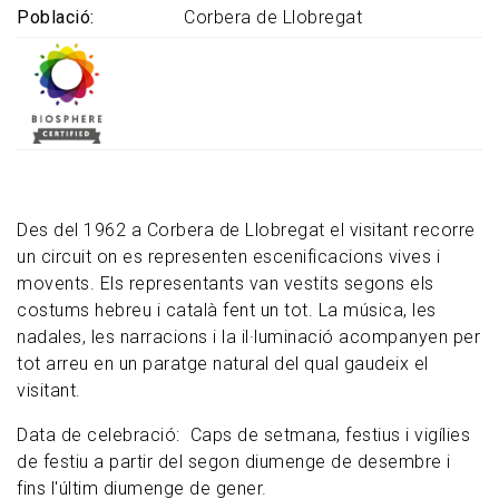
Població
Corbera de Llobregat
Des del 1962 a Corbera de Llobregat el visitant recorre
un circuit on es representen escenificacions vives i
movents. Els representants van vestits segons els
costums hebreu i català fent un tot. La música, les
nadales, les narracions i la il·luminació acompanyen per
tot arreu en un paratge natural del qual gaudeix el
visitant.
Data de celebració: Caps de setmana, festius i vigílies
de festiu a partir del segon diumenge de desembre i
fins l'últim diumenge de gener.