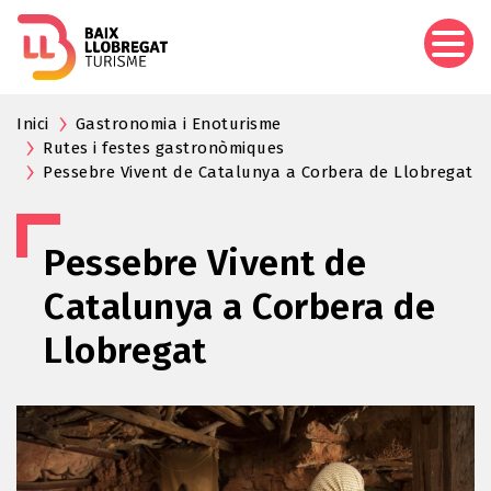
Vés
al
contingut
Inici
Gastronomia i Enoturisme
Rutes i festes gastronòmiques
Pessebre Vivent de Catalunya a Corbera de Llobregat
Pessebre Vivent de
Catalunya a Corbera de
Llobregat