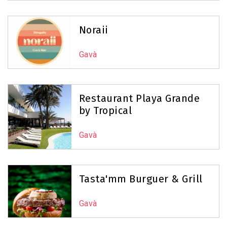
Noraii
Gavà
Restaurant Playa Grande
by Tropical
Gavà
Tasta'mm Burguer & Grill
Gavà