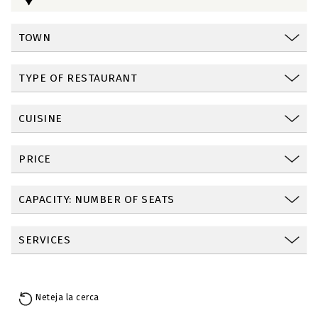
TOWN
TYPE OF RESTAURANT
CUISINE
PRICE
CAPACITY: NUMBER OF SEATS
SERVICES
Neteja la cerca