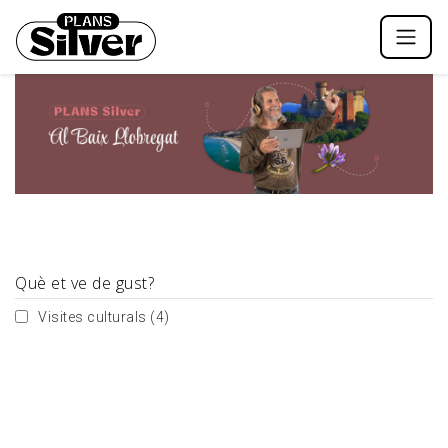
Què et ve de gust?
Visites culturals
(4)