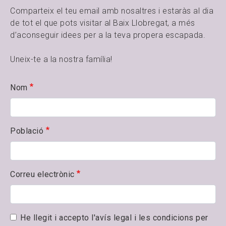
Comparteix el teu email amb nosaltres i estaràs al dia
de tot el que pots visitar al Baix Llobregat, a més
d’aconseguir idees per a la teva propera escapada.
Uneix-te a la nostra família!
Nom
Població
Correu electrònic
He llegit i accepto l'avís legal i les condicions per