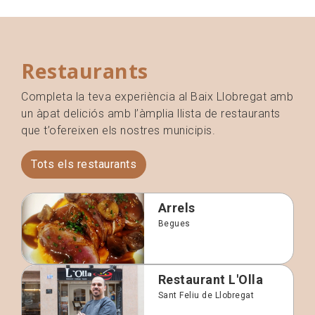
Restaurants
Completa la teva experiència al Baix Llobregat amb
un àpat deliciós amb l’àmplia llista de restaurants
que t’ofereixen els nostres municipis.
Tots els restaurants
Arrels
Begues
Restaurant L'Olla
Sant Feliu de Llobregat