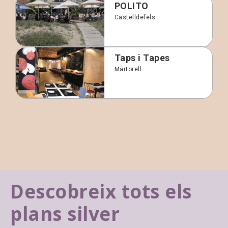
POLITO
Castelldefels
Taps i Tapes
Martorell
Descobreix tots els
plans silver