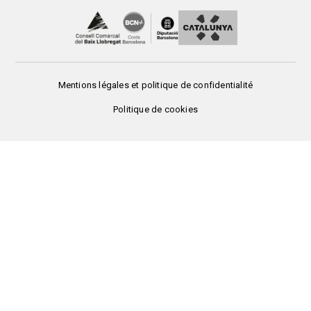
Peu
Mentions légales et politique de confidentialité
de
Politique de cookies
pàgina
3