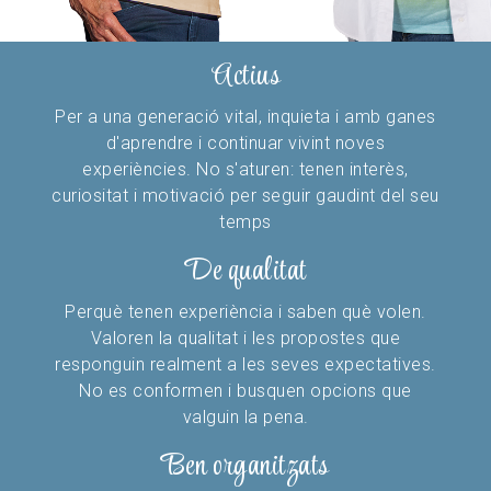
Actius
Per a una generació vital, inquieta i amb ganes
d'aprendre i continuar vivint noves
experiències. No s'aturen: tenen interès,
curiositat i motivació per seguir gaudint del seu
temps
De qualitat
Perquè tenen experiència i saben què volen.
Valoren la qualitat i les propostes que
responguin realment a les seves expectatives.
No es conformen i busquen opcions que
valguin la pena.
Ben organitzats