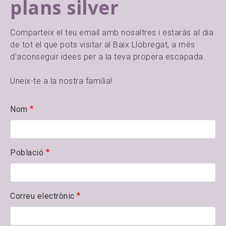
plans silver
Comparteix el teu email amb nosaltres i estaràs al dia
de tot el que pots visitar al Baix Llobregat, a més
d’aconseguir idees per a la teva propera escapada.
Uneix-te a la nostra família!
Nom
Població
Correu electrònic