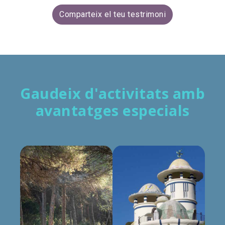
Comparteix el teu testrimoni
Gaudeix d'activitats amb
avantatges especials