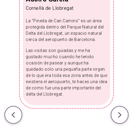
Cornellà de Llobregat
La "Pineda de Can Camins" es un área
protegida dentro del Parque Natural del
Delta del Llobregat, un espacio natural
cerca del aeropuerto de Barcelona.
Las visitas son guiadas y me ha
gustado mucho cuando he tenido
ocasión de pasear y aunque ha
quedado solo una pequeña parte virgen
de lo que era toda esa zona antes de que
existiera el aeropuerto, te haces una idea
de como fue una parte importante del
delta del Llobregat.