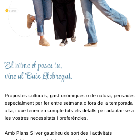
El ritme el poses tu,
vine al Baix Llobregat.
Propostes culturals, gastronòmiques o de natura, pensades 
especialment per fer entre setmana o fora de la temporada 
alta, i que tenen en compte tots els detalls per adaptar-se a 
les vostres necessitats i preferències.
Amb Plans Silver gaudireu de sortides i activitats 