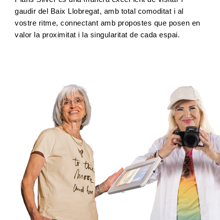
gaudir del Baix Llobregat, amb total comoditat i al 
vostre ritme, connectant amb propostes que posen en 
valor la proximitat i la singularitat de cada espai.