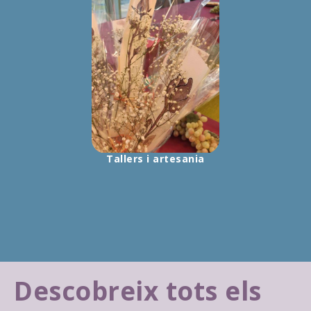
Tallers i artesania
Descobreix tots els