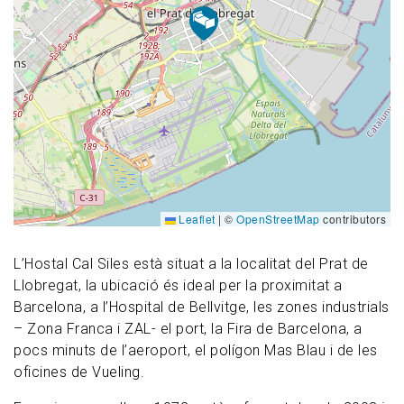
Leaflet
|
©
OpenStreetMap
contributors
L’Hostal Cal Siles està situat a la localitat del Prat de
Llobregat, la ubicació és ideal per la proximitat a
Barcelona, a l’Hospital de Bellvitge, les zones industrials
– Zona Franca i ZAL- el port, la Fira de Barcelona, a
pocs minuts de l’aeroport, el polígon Mas Blau i de les
oficines de Vueling.