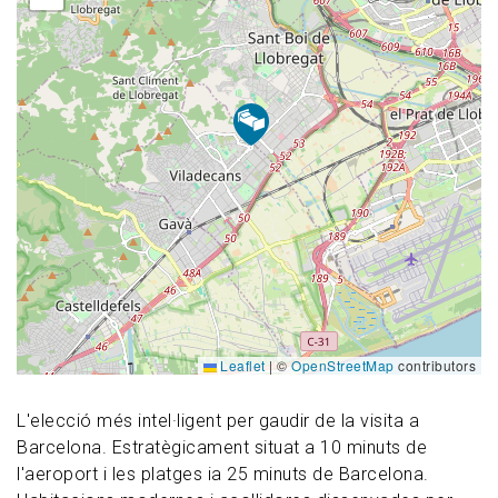
Leaflet
|
©
OpenStreetMap
contributors
L'elecció més intel·ligent per gaudir de la visita a
Barcelona. Estratègicament situat a 10 minuts de
l'aeroport i les platges ia 25 minuts de Barcelona.