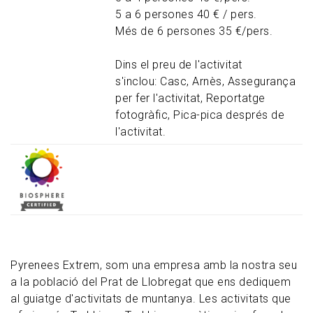
5 a 6 persones 40 € / pers.
Més de 6 persones 35 €/pers.
Dins el preu de l'activitat
s'inclou: Casc, Arnès, Assegurança
per fer l'activitat, Reportatge
fotogràfic, Pica-pica després de
l'activitat.
Pyrenees Extrem, som una empresa amb la nostra seu
a la població del Prat de Llobregat que ens dediquem
al guiatge d'activitats de muntanya. Les activitats que