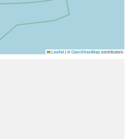
Leaflet
|
©
OpenStreetMap
contributors