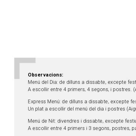
Observacions
Menú del Dia: de dilluns a dissabte, excepte fes
A escollir entre 4 primers, 4 segons, i postres. (
Express Menú: de dilluns a dissabte, excepte fe
Un plat a escollir del menú del dia i postres (Ai
Menú de Nit: divendres i dissabte, excepte fest
A escollir entre 4 primers i 3 segons, postres, p