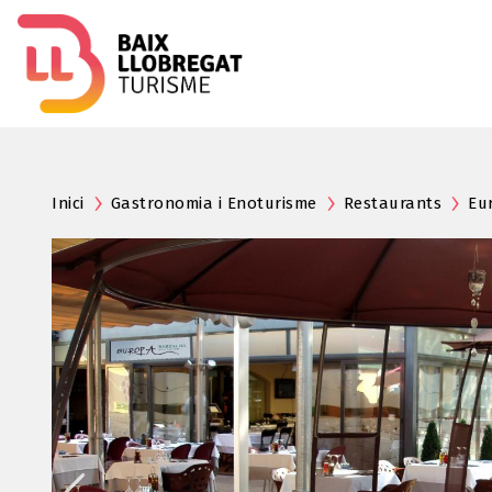
Inici
Gastronomia i Enoturisme
Restaurants
Eu