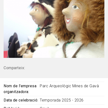
Comparteix:
Nom de l'empresa
Parc Arqueològic Mines de Gavà
organitzadora
Data de celebració
Temporada 2025 - 2026