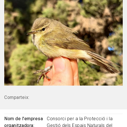
Comparteix:
Nom de l'empresa
Consorci per a la Protecció i la
organitzadora
Gestió dels Espais Naturals del