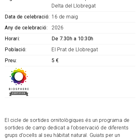
Delta del Llobregat
Data de celebració
16 de maig
Any de celebració
2026
Horari
De 7.30h a 10:30h
Població
El Prat de Llobregat
Preu
5 €
El cicle de sortides ornitològiques és un programa de
sortides de camp dedicat a l’observació de diferents
grups d’ocells al seu hàbitat natural. Guiats per un