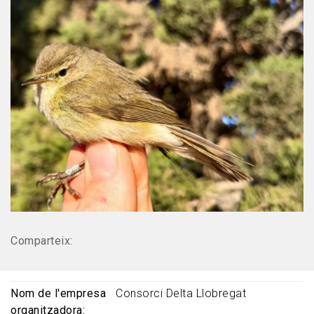
Comparteix:
Nom de l'empresa
Consorci Delta Llobregat
organitzadora