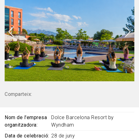
Comparteix:
Nom de l'empresa
Dolce Barcelona Resort by
organitzadora
Wyndham
Data de celebració
28 de juny