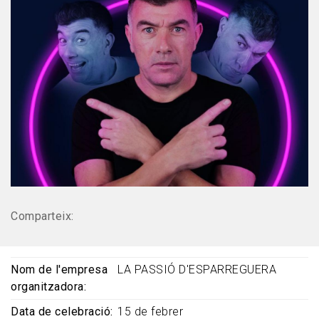
Comparteix:
Nom de l'empresa
LA PASSIÓ D'ESPARREGUERA
organitzadora
Data de celebració
15 de febrer