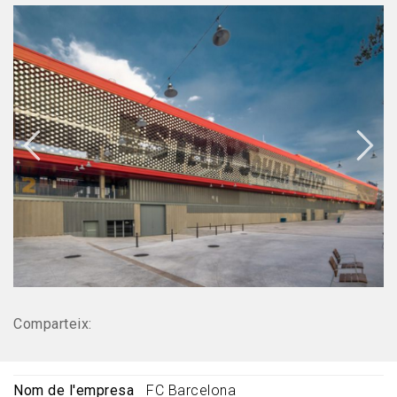
Comparteix:
Nom de l'empresa
FC Barcelona