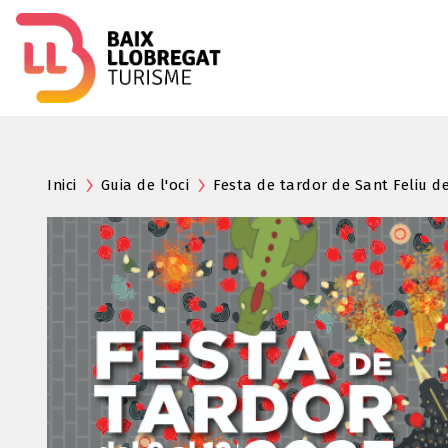
Inici
Guia de l'oci
Festa de tardor de Sant Feliu d