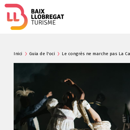
Inici
Guia de l'oci
Le congrès ne marche pas La Ca