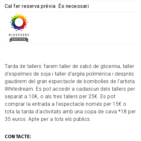
Cal fer reserva prèvia
És necessari
Tarda de tallers: farem taller de sabó de glicerina, taller
d'espelmes de soja i taller d'argila polimèrica i després
gaudirem del gran espectacle de bombolles de l'artista
Whitedream. Es pot accedir a cadascun dels tallers per
separat a 10€, o als tres tallers per 25€. Es pot
comprar la entrada a l'espectacle només per 15€ o
tota la tarda d'activitats amb una copa de cava *18 per
35 euros. Apte per a tots els públics.
CONTACTE