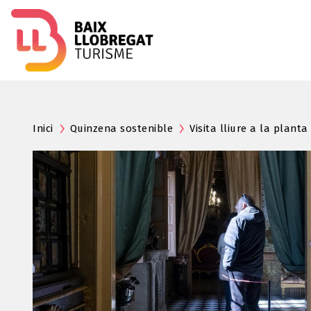
Inici
Quinzena sostenible
Visita lliure a la plan