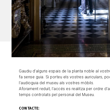
Gaudiu d’alguns espais de la planta noble al vostr
fa sense guia. Si porteu els vostres auriculars, p
l’audioguia del museu als vostres mòbils.
Aforament reduït, l’accés es realitza per ordre d’a
temps controlats pel personal del Museu.
CONTACTE