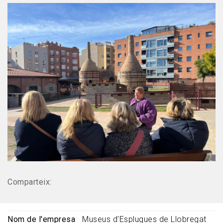
Comparteix:
Nom de l'empresa
Museus d'Esplugues de Llobregat