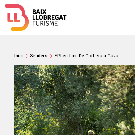
Inici
Senders
EPI en bici. De Corbera a Gavà