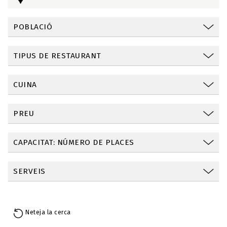
POBLACIÓ
TIPUS DE RESTAURANT
CUINA
PREU
CAPACITAT: NÚMERO DE PLACES
SERVEIS
Neteja la cerca