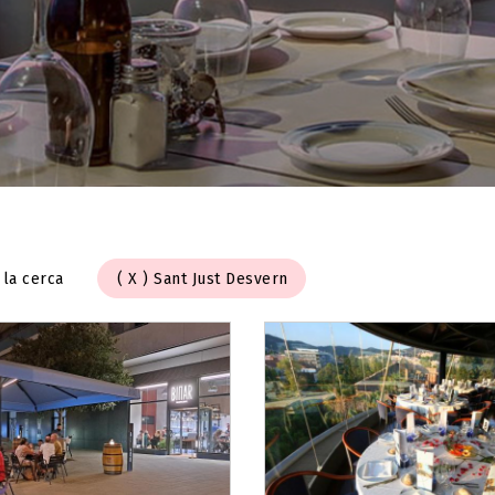
 la cerca
Sant Just Desvern