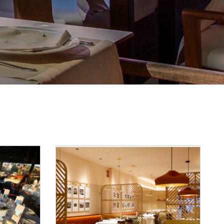
Reset Map