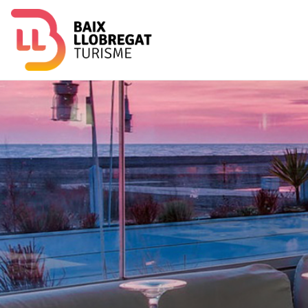
Imagen