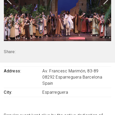
Share:
Address
Av. Francesc Marimón, 83-89
08292
Esparreguera
Barcelona
Spain
City
Esparreguera