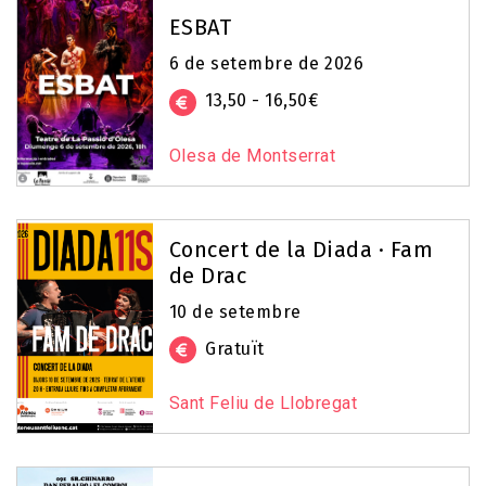
ESBAT
6 de setembre de 2026
13,50 - 16,50€
Olesa de Montserrat
Concert de la Diada · Fam
de Drac
10 de setembre
Gratuït
Sant Feliu de Llobregat