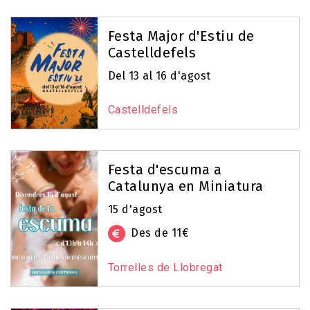
Festa Major d'Estiu de
Castelldefels
Del 13 al 16 d'agost
Castelldefels
Festa d'escuma a
Catalunya en Miniatura
15 d'agost
Des de 11€
Torrelles de Llobregat