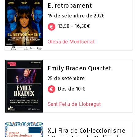
El retrobament
19 de setembre de 2026
13,50 - 16,50€
Olesa de Montserrat
Emily Braden Quartet
25 de setembre
Des de 10 €
Sant Feliu de Llobregat
XLI Fira de Col•leccionisme