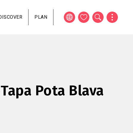
DISCOVER
PLAN
Tapa Pota Blava