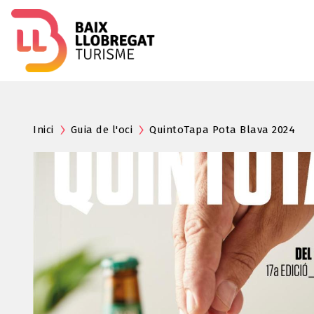
Inici
Guia de l'oci
QuintoTapa Pota Blava 2024