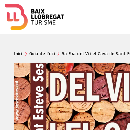
Inici
Guia de l'oci
9a Fira del Vi i el Cava de Sant 