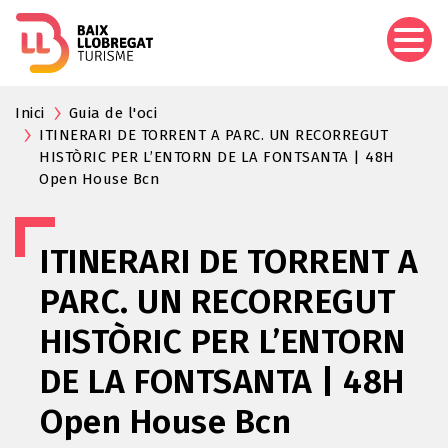
Skip
to
main
content
Inici
Guia de l'oci
ITINERARI DE TORRENT A PARC. UN RECORREGUT
HISTÒRIC PER L’ENTORN DE LA FONTSANTA | 48H
Open House Bcn
ITINERARI DE TORRENT A
PARC. UN RECORREGUT
HISTÒRIC PER L’ENTORN
DE LA FONTSANTA | 48H
Open House Bcn