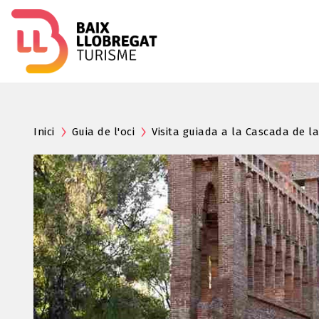
Inici
Guia de l'oci
Visita guiada a la Cascada de l