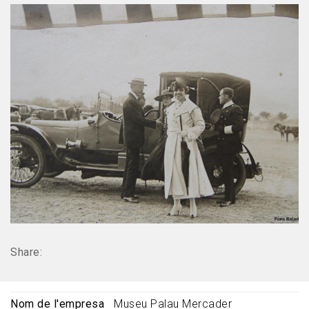
Share:
Nom de l'empresa
Museu Palau Mercader