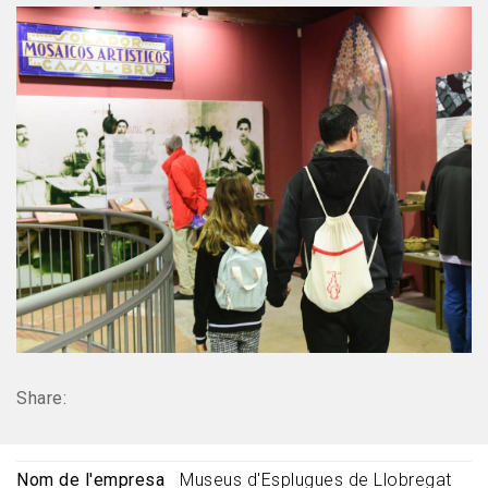
Share:
Nom de l'empresa
Museus d'Esplugues de Llobregat