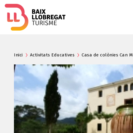
Inici
Activitats Educatives
Casa de colònies Can 