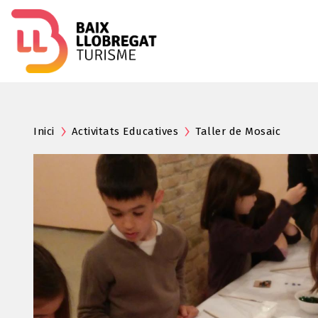
Inici
Activitats Educatives
Taller de Mosaic