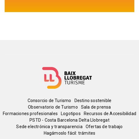
Menú
Consorcio de Turismo
Destino sostenible
Observatorio de Turismo
Sala de prensa
del
Formaciones profesionales
Logotipos
Recursos de Accesibilidad
PSTD - Costa Barcelona Delta Llobregat
Sede electrónica y transparencia
Ofertas de trabajo
pie
Hagámoslo fácil: trámites