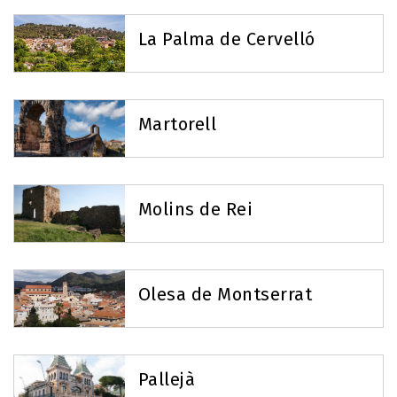
La Palma de Cervelló
Martorell
Molins de Rei
Olesa de Montserrat
Pallejà