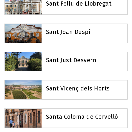
Sant Feliu de Llobregat
Sant Joan Despí
Sant Just Desvern
Sant Vicenç dels Horts
Santa Coloma de Cervelló