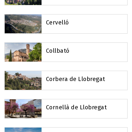
Cervelló
Collbató
Corbera de Llobregat
Cornellà de Llobregat