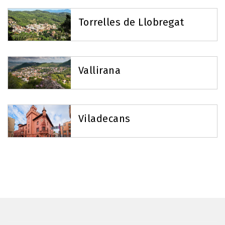
Torrelles de Llobregat
Vallirana
Viladecans