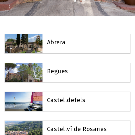
Abrera
Begues
Castelldefels
Castellví de Rosanes