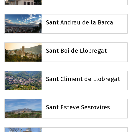
Sant Andreu de la Barca
Sant Boi de Llobregat
Sant Climent de Llobregat
Sant Esteve Sesrovires