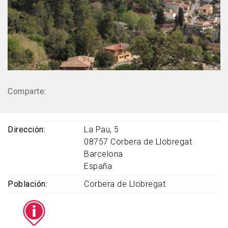
Comparte:
Dirección
La Pau, 5
08757
Corbera de Llobregat
Barcelona
España
Población
Corbera de Llobregat