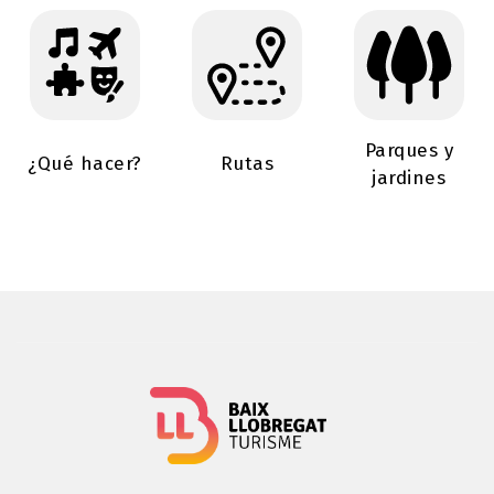
Parques y
¿Qué hacer?
Rutas
jardines