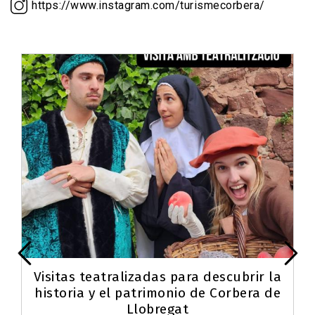
https://www.instagram.com/turismecorbera/
Visitas teatralizadas para descubrir la
historia y el patrimonio de Corbera de
Llobregat