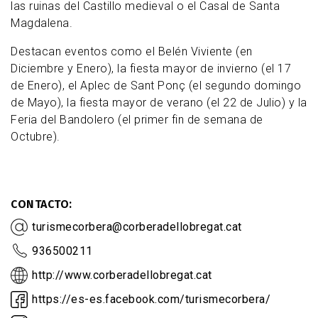
las ruinas del Castillo medieval o el Casal de Santa
Magdalena.
Destacan eventos como el Belén Viviente (en
Diciembre y Enero), la fiesta mayor de invierno (el 17
de Enero), el Aplec de Sant Ponç (el segundo domingo
de Mayo), la fiesta mayor de verano (el 22 de Julio) y la
Feria del Bandolero (el primer fin de semana de
Octubre).
CONTACTO
turismecorbera@corberadellobregat.cat
936500211
http://www.corberadellobregat.cat
https://es-es.facebook.com/turismecorbera/