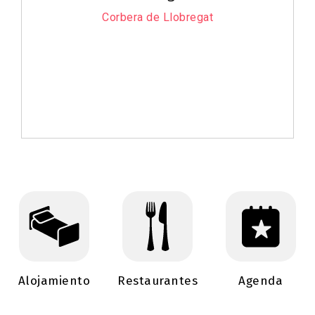
Corbera de Llobregat
Alojamiento
Restaurantes
Agenda