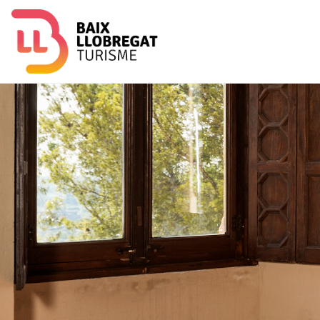
Imagen