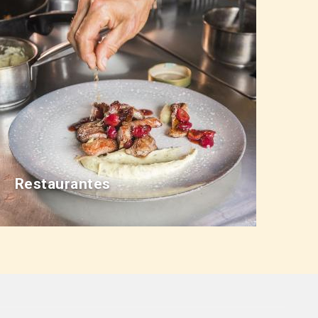
Restaurantes