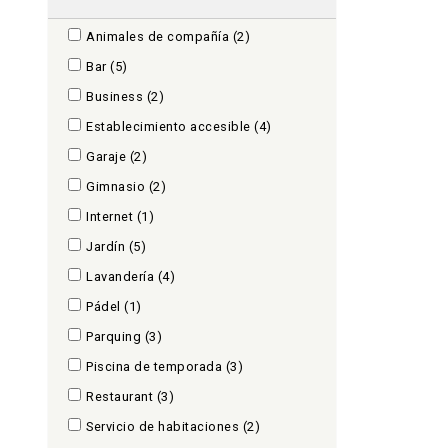
Animales de compañía
(2)
Bar
(5)
Business
(2)
Establecimiento accesible
(4)
Garaje
(2)
Gimnasio
(2)
Internet
(1)
Jardín
(5)
Lavandería
(4)
Pádel
(1)
Parquing
(3)
Piscina de temporada
(3)
Restaurant
(3)
Servicio de habitaciones
(2)