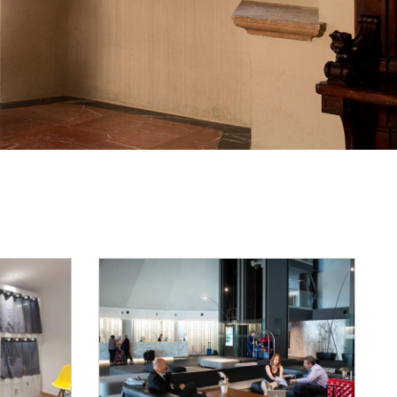
Reset Map