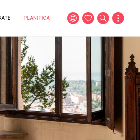
RATE
PLANIFICA