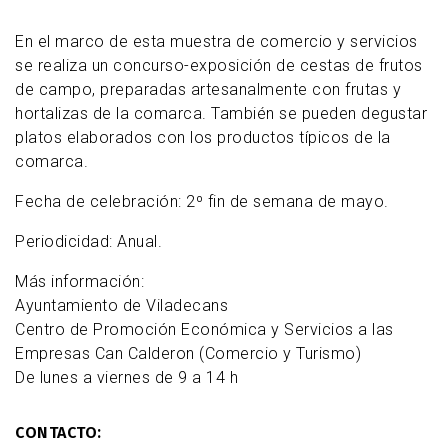
En el marco de esta muestra de comercio y servicios
se realiza un concurso-exposición de cestas de frutos
de campo, preparadas artesanalmente con frutas y
hortalizas de la comarca. También se pueden degustar
platos elaborados con los productos típicos de la
comarca.
Fecha de celebración: 2º fin de semana de mayo.
Periodicidad: Anual.
Más información:
Ayuntamiento de Viladecans
Centro de Promoción Económica y Servicios a las
Empresas Can Calderon (Comercio y Turismo)
De lunes a viernes de 9 a 14 h
CONTACTO