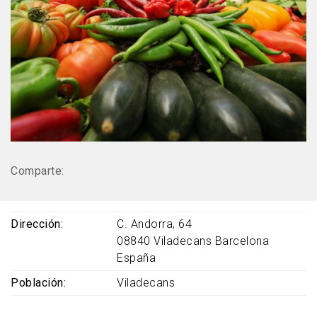
Comparte:
Dirección
C. Andorra, 64
08840
Viladecans
Barcelona
España
Población
Viladecans