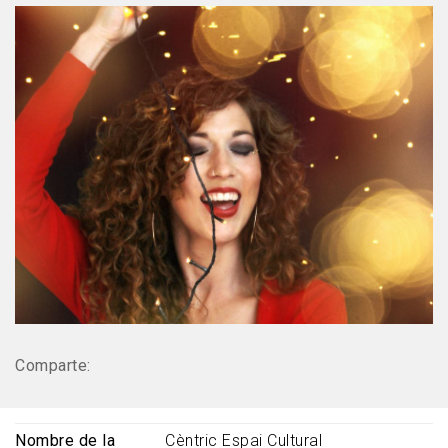
Comparte:
Nombre de la
Cèntric Espai Cultural