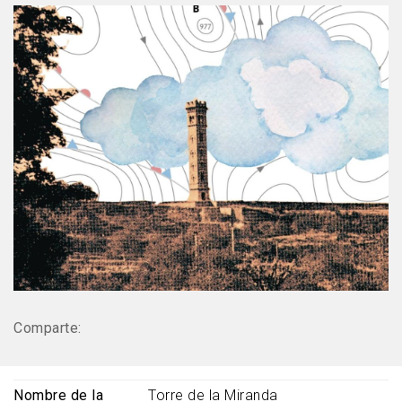
Comparte:
Nombre de la
Torre de la Miranda