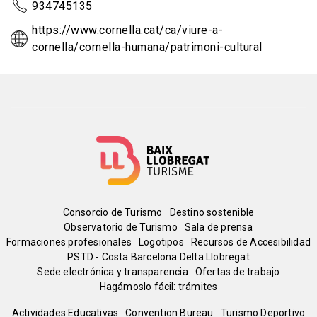
934745135
https://www.cornella.cat/ca/viure-a-
cornella/cornella-humana/patrimoni-cultural
Menú
Consorcio de Turismo
Destino sostenible
Observatorio de Turismo
Sala de prensa
del
Formaciones profesionales
Logotipos
Recursos de Accesibilidad
PSTD - Costa Barcelona Delta Llobregat
Sede electrónica y transparencia
Ofertas de trabajo
pie
Hagámoslo fácil: trámites
Actividades Educativas
Convention Bureau
Turismo Deportivo