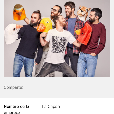
Comparte:
Nombre de la
La Capsa
empresa