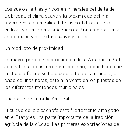
Los suelos fértiles y ricos en minerales del delta del
Llobregat, el clima suave y la proximidad del mar,
favorecen la gran calidad de las hortalizas que se
cultivan y confieren a la Alcachofa Prat este particular
sabor dulce y su textura suave y tierna.
Un producto de proximidad.
La mayor parte de la producción de la Alcachofa Prat
se destina al consumo metropolitano, lo que hace que
la alcachofa que se ha cosechado por la mañana, al
cabo de unas horas, esté a la venta en los puestos de
los diferentes mercados municipales.
Una parte de la tradición local.
El cultivo de la alcachofa está fuertemente arraigado
en el Prat y es una parte importante de la tradición
agrícola de la ciudad. Las primeras exportaciones de