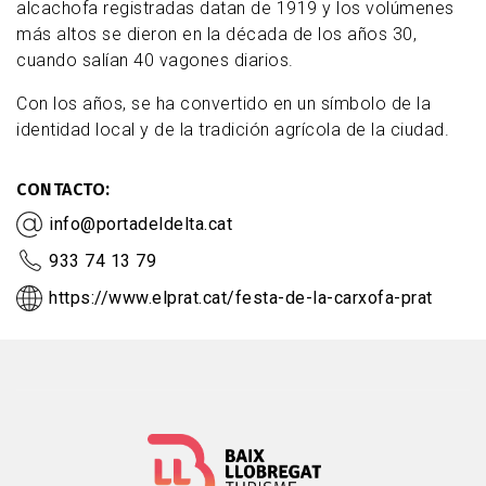
alcachofa registradas datan de 1919 y los volúmenes
más altos se dieron en la década de los años 30,
cuando salían 40 vagones diarios.
Con los años, se ha convertido en un símbolo de la
identidad local y de la tradición agrícola de la ciudad.
CONTACTO
info@portadeldelta.cat
933 74 13 79
https://www.elprat.cat/festa-de-la-carxofa-prat