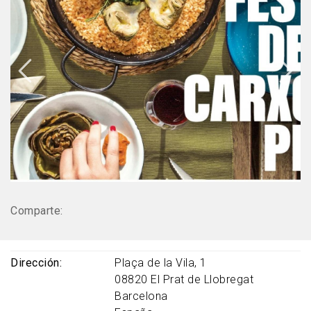
Comparte:
Dirección
Plaça de la Vila, 1
08820
El Prat de Llobregat
Barcelona