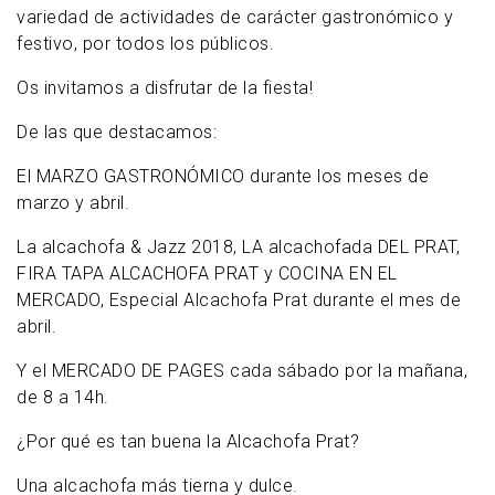
variedad de actividades de carácter gastronómico y
festivo, por todos los públicos.
Os invitamos a disfrutar de la fiesta!
De las que destacamos:
El MARZO GASTRONÓMICO durante los meses de
marzo y abril.
La alcachofa & Jazz 2018, LA alcachofada DEL PRAT,
FIRA TAPA ALCACHOFA PRAT y COCINA EN EL
MERCADO, Especial Alcachofa Prat durante el mes de
abril.
Y el MERCADO DE PAGES cada sábado por la mañana,
de 8 a 14h.
¿Por qué es tan buena la Alcachofa Prat?
Una alcachofa más tierna y dulce.