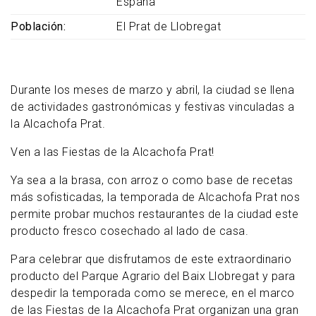
España
Población
El Prat de Llobregat
Durante los meses de marzo y abril, la ciudad se llena
de actividades gastronómicas y festivas vinculadas a
la Alcachofa Prat.
Ven a las Fiestas de la Alcachofa Prat!
Ya sea a la brasa, con arroz o como base de recetas
más sofisticadas, la temporada de Alcachofa Prat nos
permite probar muchos restaurantes de la ciudad este
producto fresco cosechado al lado de casa.
Para celebrar que disfrutamos de este extraordinario
producto del Parque Agrario del Baix Llobregat y para
despedir la temporada como se merece, en el marco
de las Fiestas de la Alcachofa Prat organizan una gran