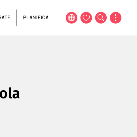
RATE
PLANIFICA
ola