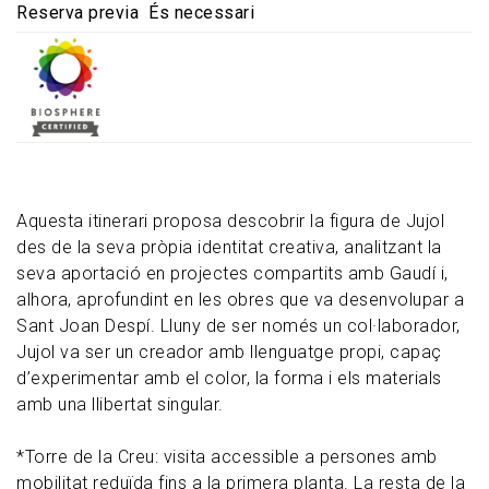
Reserva previa
És necessari
Aquesta itinerari proposa descobrir la figura de Jujol
des de la seva pròpia identitat creativa, analitzant la
seva aportació en projectes compartits amb Gaudí i,
alhora, aprofundint en les obres que va desenvolupar a
Sant Joan Despí. Lluny de ser només un col·laborador,
Jujol va ser un creador amb llenguatge propi, capaç
d’experimentar amb el color, la forma i els materials
amb una llibertat singular.
*Torre de la Creu: visita accessible a persones amb
mobilitat reduïda fins a la primera planta. La resta de la