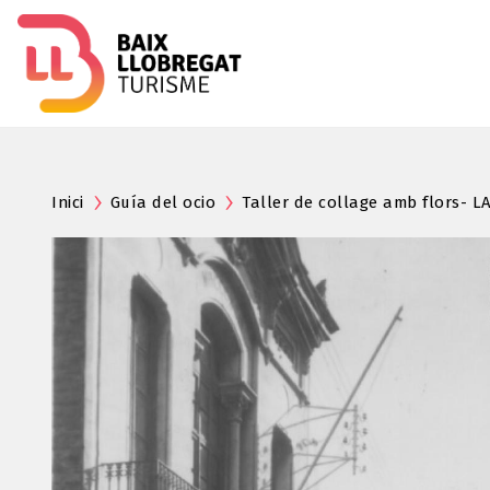
Inici
Guía del ocio
Taller de collage amb flors- 