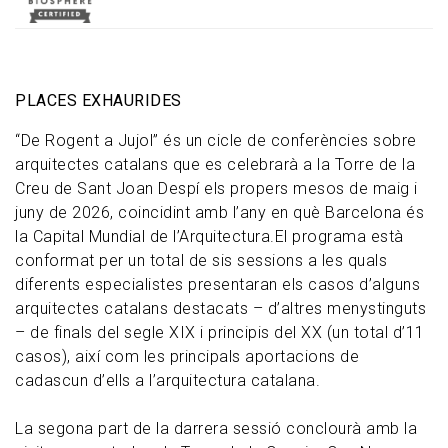
PLACES EXHAURIDES
“De Rogent a Jujol” és un cicle de conferències sobre
arquitectes catalans que es celebrarà a la Torre de la
Creu de Sant Joan Despí els propers mesos de maig i
juny de 2026, coincidint amb l’any en què Barcelona és
la Capital Mundial de l’Arquitectura.El programa està
conformat per un total de sis sessions a les quals
diferents especialistes presentaran els casos d’alguns
arquitectes catalans destacats – d’altres menystinguts
– de finals del segle XIX i principis del XX (un total d’11
casos), així com les principals aportacions de
cadascun d’ells a l’arquitectura catalana.
La segona part de la darrera sessió conclourà amb la