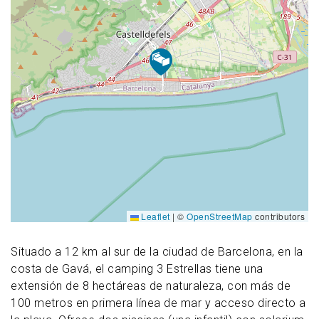
Leaflet
|
©
OpenStreetMap
contributors
Situado a 12 km al sur de la ciudad de Barcelona, en la
costa de Gavá, el camping 3 Estrellas tiene una
extensión de 8 hectáreas de naturaleza, con más de
100 metros en primera línea de mar y acceso directo a