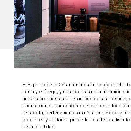
El Espacio de la Cerámica nos sumerge en el arte
tierra y el fuego, y nos acerca a una tradición que
nuevas propuestas en el ámbito de la artesanía, el
Cuenta con el último horno de leña de la localida
terracota, perteneciente a la Alfarería Sedó, y u
populares y utilitarias procedentes de los distinto
de la localidad.