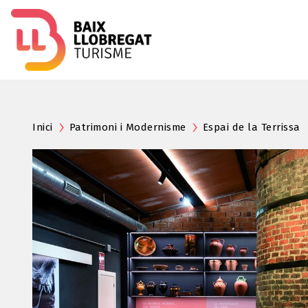
Inici
Patrimoni i Modernisme
Espai de la Terrissa