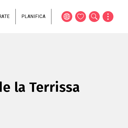
RATE
PLANIFICA
de la Terrissa