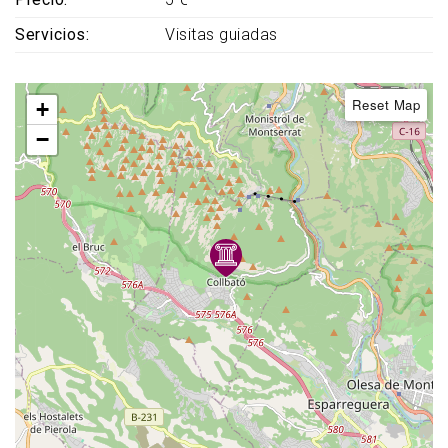
Servicios
Visitas guiadas
Reset Map
+
−