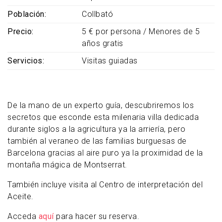
Población
Collbató
Precio
5 € por persona / Menores de 5
años gratis
Servicios
Visitas guiadas
De la mano de un experto guía, descubriremos los
secretos que esconde esta milenaria villa dedicada
durante siglos a la agricultura ya la arriería, pero
también al veraneo de las familias burguesas de
Barcelona gracias al aire puro ya la proximidad de la
montaña mágica de Montserrat.
También incluye visita al Centro de interpretación del
Aceite.
Acceda
aquí
para hacer su reserva.